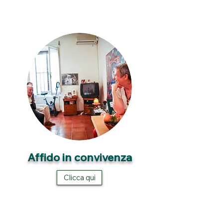
Affido in convivenza
Clicca qui