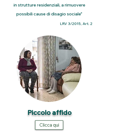
in strutture residenziali, a rimuovere
possibili cause di disagio sociale"
LRV 3/2015, Art. 2
Piccolo affido
Clicca qui