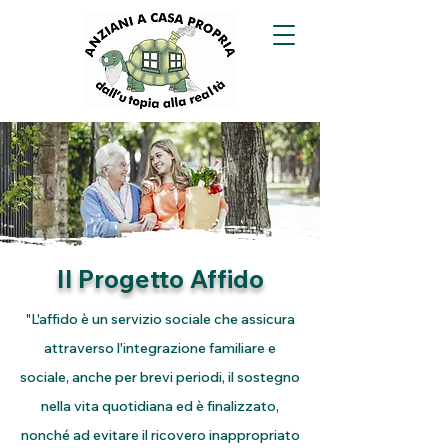
Il Progetto Affido
"L'affido è un servizio sociale che assicura
attraverso l'integrazione familiare e
sociale, anche per brevi periodi, il sostegno
nella vita quotidiana ed è finalizzato,
nonché ad evitare il ricovero inappropriato