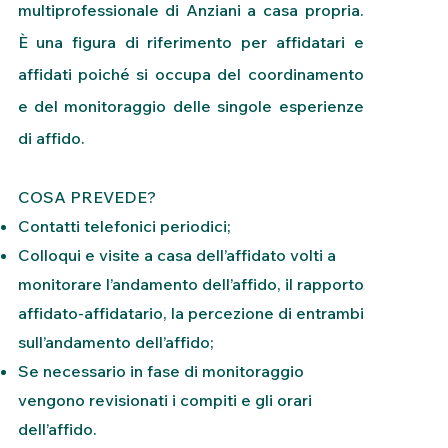
multiprofessionale di Anziani a casa propria.
È una figura di riferimento per affidatari e
affidati poiché si occupa del coordinamento
e del monitoraggio delle singole esperienze
di affido.
COSA PREVEDE?
Contatti telefonici periodici;
Colloqui e visite a casa dell’affidato volti a
monitorare l’andamento dell’affido, il rapporto
affidato-affidatario, la percezione di entrambi
sull’andamento dell’affido;
Se necessario in fase di monitoraggio
vengono revisionati i compiti e gli orari
dell’affido.