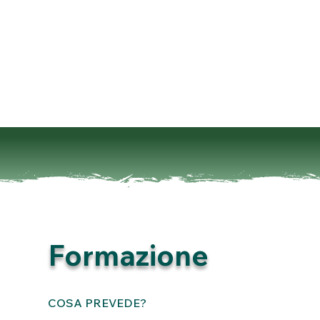
Formazione
COSA PREVEDE?