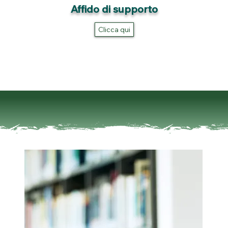
Affido di supporto
Clicca qui