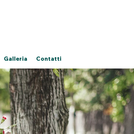
Galleria
Contatti