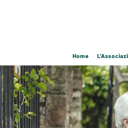
Home
L'Associaz