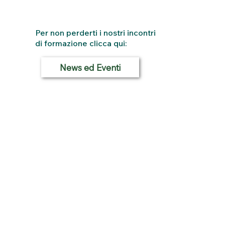
Per non perderti i nostri incontri
di formazione clicca qui:
News ed Eventi