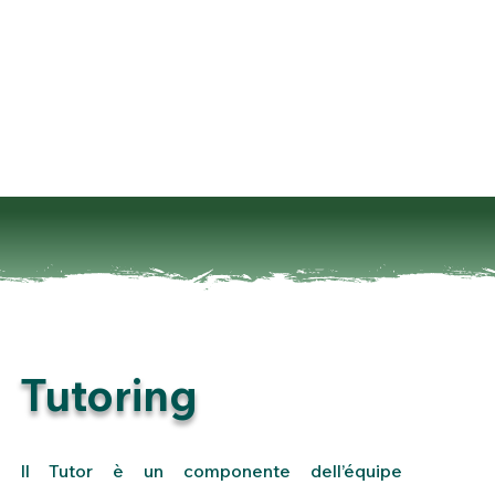
Tutoring
Il Tutor è un componente dell’équipe