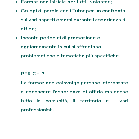
Formazione iniziale per tutti i volontari;
Gruppi di parola con i Tutor per un confronto
sui vari aspetti emersi durante l’esperienza di
affido;
Incontri periodici di promozione e
aggiornamento in cui si affrontano
problematiche e tematiche più specifiche.
PER CHI?
La formazione coinvolge persone interessate
a conoscere l’esperienza di affido ma anche
tutta la comunità, il territorio e i vari
professionisti.